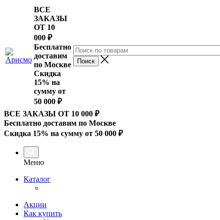
ВСЕ
ЗАКАЗЫ
ОТ 10
000
₽
Бесплатно
доставим
по Москве
Скидка
15% на
сумму от
50 000 ₽
ВСЕ ЗАКАЗЫ ОТ 10 000
₽
Бесплатно доставим по Москве
Скидка 15% на сумму от 50 000 ₽
Меню
Каталог
Акции
Как купить