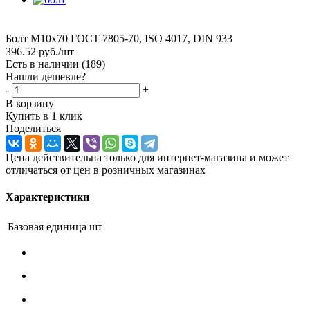
Болт M10x70 ГОСТ 7805-70, ISO 4017, DIN 933
396.52
руб.
/шт
Есть в наличии
(189)
Нашли дешевле?
-
+
В корзину
Купить в 1 клик
Поделиться
Цена действительна только для интернет-магазина и может
отличаться от цен в розничных магазинах
Характеристики
Базовая единица
шт