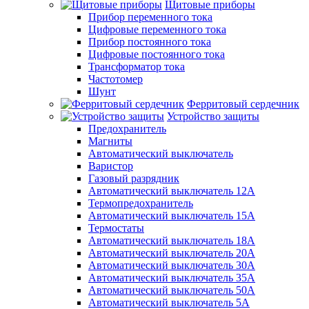
Щитовые приборы
Прибор переменного тока
Цифровые переменного тока
Прибор постоянного тока
Цифровые постоянного тока
Трансформатор тока
Частотомер
Шунт
Ферритовый сердечник
Устройство защиты
Предохранитель
Магниты
Автоматический выключатель
Варистор
Газовый разрядник
Автоматический выключатель 12А
Термопредохранитель
Автоматический выключатель 15А
Термостаты
Автоматический выключатель 18А
Автоматический выключатель 20А
Автоматический выключатель 30А
Автоматический выключатель 35А
Автоматический выключатель 50А
Автоматический выключатель 5А