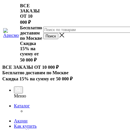
ВСЕ
ЗАКАЗЫ
ОТ 10
000
₽
Бесплатно
доставим
по Москве
Скидка
15% на
сумму от
50 000 ₽
ВСЕ ЗАКАЗЫ ОТ 10 000
₽
Бесплатно доставим по Москве
Скидка 15% на сумму от 50 000 ₽
Меню
Каталог
Акции
Как купить