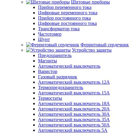
Щитовые приборы
Прибор переменного тока
Цифровые переменного тока
Прибор постоянного тока
Цифровые постоянного тока
Трансформатор тока
Частотомер
Шунт
Ферритовый сердечник
Устройство защиты
Предохранитель
Магниты
Автоматический выключатель
Варистор
Газовый разрядник
Автоматический выключатель 12А
Термопредохранитель
Автоматический выключатель 15А
Термостаты
Автоматический выключатель 18А
Автоматический выключатель 20А
Автоматический выключатель 30А
Автоматический выключатель 35А
Автоматический выключатель 50А
Автоматический выключатель 5А