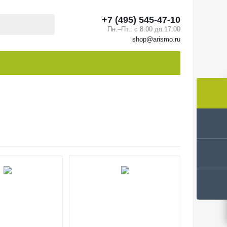
+7 (495) 545-47-10
Пн.–Пт.: с 8:00 до 17:00
shop@arismo.ru