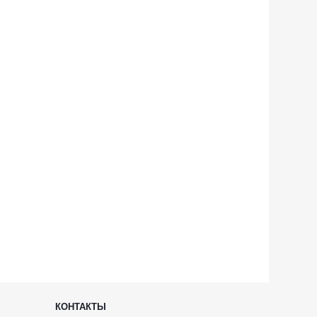
КОНТАКТЫ