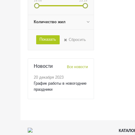
19.08
23.14
Количество жил
Показать
Сбросить
Новости
Все новости
20 декабря 2023
График работы в новогодние
праздники
КАТАЛО