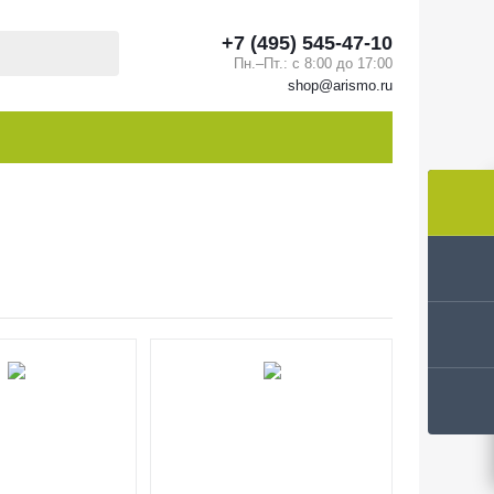
+7 (495) 545-47-10
Пн.–Пт.: с 8:00 до 17:00
shop@arismo.ru