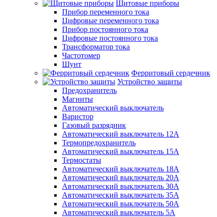
Щитовые приборы
Прибор переменного тока
Цифровые переменного тока
Прибор постоянного тока
Цифровые постоянного тока
Трансформатор тока
Частотомер
Шунт
Ферритовый сердечник
Устройство защиты
Предохранитель
Магниты
Автоматический выключатель
Варистор
Газовый разрядник
Автоматический выключатель 12А
Термопредохранитель
Автоматический выключатель 15А
Термостаты
Автоматический выключатель 18А
Автоматический выключатель 20А
Автоматический выключатель 30А
Автоматический выключатель 35А
Автоматический выключатель 50А
Автоматический выключатель 5А