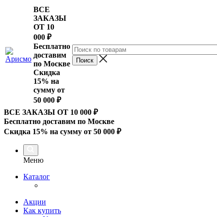
ВСЕ
ЗАКАЗЫ
ОТ 10
000
₽
Бесплатно
доставим
по Москве
Скидка
15% на
сумму от
50 000 ₽
ВСЕ ЗАКАЗЫ ОТ 10 000
₽
Бесплатно доставим по Москве
Скидка 15% на сумму от 50 000 ₽
Меню
Каталог
Акции
Как купить