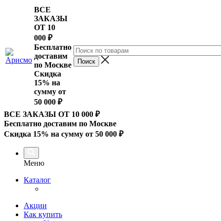
ВСЕ
ЗАКАЗЫ
ОТ 10
000
₽
Бесплатно
доставим
по Москве
Скидка
15% на
сумму от
50 000 ₽
ВСЕ ЗАКАЗЫ ОТ 10 000
₽
Бесплатно доставим по Москве
Скидка 15% на сумму от 50 000 ₽
Меню
Каталог
Акции
Как купить