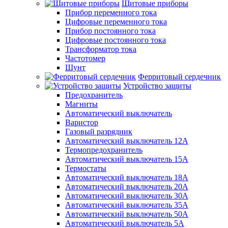
Щитовые приборы
Прибор переменного тока
Цифровые переменного тока
Прибор постоянного тока
Цифровые постоянного тока
Трансформатор тока
Частотомер
Шунт
Ферритовый сердечник
Устройство защиты
Предохранитель
Магниты
Автоматический выключатель
Варистор
Газовый разрядник
Автоматический выключатель 12А
Термопредохранитель
Автоматический выключатель 15А
Термостаты
Автоматический выключатель 18А
Автоматический выключатель 20А
Автоматический выключатель 30А
Автоматический выключатель 35А
Автоматический выключатель 50А
Автоматический выключатель 5А