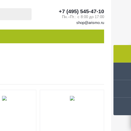
+7 (495) 545-47-10
Пн.–Пт.: с 8:00 до 17:00
shop@arismo.ru