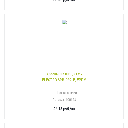
Кабельный ввод ZTM-
ELECTRO SPR-092-B, EPDM
Нет в наличии
Артикул
: 106168
24.48
руб.
/шт