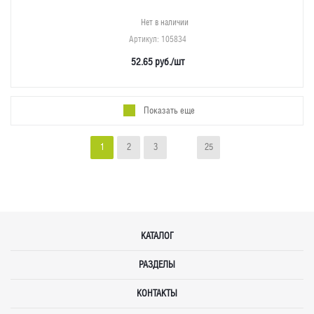
Нет в наличии
Артикул
: 105834
52.65
руб.
/шт
Показать еще
1
2
3
25
КАТАЛОГ
РАЗДЕЛЫ
КОНТАКТЫ