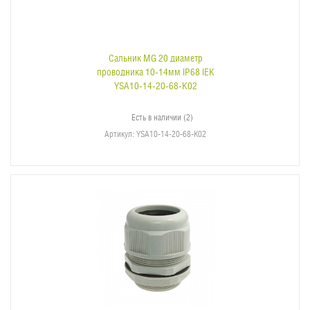
Сальник MG 20 диаметр
проводника 10-14мм IP68 IEK
YSA10-14-20-68-K02
Есть в наличии (2)
Артикул
: YSA10-14-20-68-K02