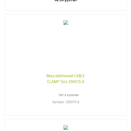
Ввод кабельный CABLE
CLAMP Tyco 206070-8
Нет в наличии
Артикул
: 206070-8