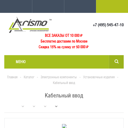
+7 (495) 545-47-10
ВСЕ ЗАКАЗЫ ОТ 10 000
₽
Бесплатно доставим по Москве
Скидка 15% на сумму от 50 000 ₽
МЕНЮ
Главная
-
Каталог
-
Электронные компоненты
-
Установочные изделия
-
Кабельный ввод
Кабельный ввод