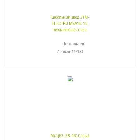
Кабельный ввод ZTM-
ELECTRO MSA16-10,
нержавеющая сталь
Нет в наличии
Артикул
: 113188
M(G)63 (38-46) Серый