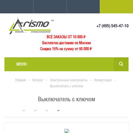
+7 (495) 545-47-10
ВСЕ ЗАКАЗЫ ОТ 10 000
₽
Бесплатно доставим по Москве
Скидка 15% на сумму от 50 000 ₽
МЕНЮ
Главная
-
Каталог
-
Электронные компоненты
-
Коммутация
-
Выключатель с ключом
Выключатель с ключом