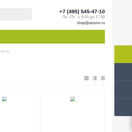
+7 (495) 545-47-10
Пн.–Пт.: с 8:00 до 17:00
shop@arismo.ru
UICHI