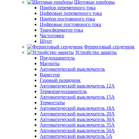
Щитовые приборы
Прибор переменного тока
Цифровые переменного тока
Прибор постоянного тока
Цифровые постоянного тока
Трансформатор тока
Частотомер
Шунт
Ферритовый сердечник
Устройство защиты
Предохранитель
Магниты
Автоматический выключатель
Варистор
Газовый разрядник
Автоматический выключатель 12А
Термопредохранитель
Автоматический выключатель 15А
Термостаты
Автоматический выключатель 18А
Автоматический выключатель 20А
Автоматический выключатель 30А
Автоматический выключатель 35А
Автоматический выключатель 50А
Автоматический выключатель 5А