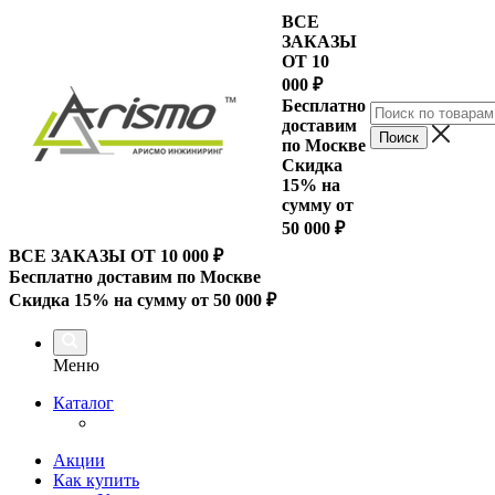
ВСЕ
ЗАКАЗЫ
ОТ 10
000
₽
Бесплатно
доставим
по Москве
Скидка
15% на
сумму от
50 000 ₽
ВСЕ ЗАКАЗЫ ОТ 10 000
₽
Бесплатно доставим по Москве
Скидка 15% на сумму от 50 000 ₽
Меню
Каталог
Акции
Как купить