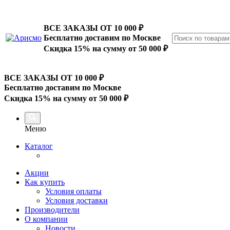
ВСЕ ЗАКАЗЫ ОТ 10 000
₽
Бесплатно доставим по Москве
Скидка 15% на сумму от 50 000 ₽
ВСЕ ЗАКАЗЫ ОТ 10 000
₽
Бесплатно доставим по Москве
Скидка 15% на сумму от 50 000 ₽
Меню
Каталог
Акции
Как купить
Условия оплаты
Условия доставки
Производители
О компании
Новости