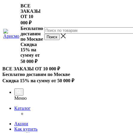
ВСЕ
ЗАКАЗЫ
ОТ 10
000
₽
Бесплатно
доставим
по Москве
Скидка
15% на
сумму от
50 000 ₽
ВСЕ ЗАКАЗЫ ОТ 10 000
₽
Бесплатно доставим по Москве
Скидка 15% на сумму от 50 000 ₽
Меню
Каталог
Акции
Как купить