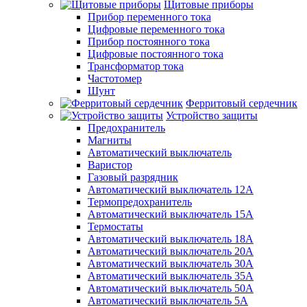
Щитовые приборы
Прибор переменного тока
Цифровые переменного тока
Прибор постоянного тока
Цифровые постоянного тока
Трансформатор тока
Частотомер
Шунт
Ферритовый сердечник
Устройство защиты
Предохранитель
Магниты
Автоматический выключатель
Варистор
Газовый разрядник
Автоматический выключатель 12А
Термопредохранитель
Автоматический выключатель 15А
Термостаты
Автоматический выключатель 18А
Автоматический выключатель 20А
Автоматический выключатель 30А
Автоматический выключатель 35А
Автоматический выключатель 50А
Автоматический выключатель 5А