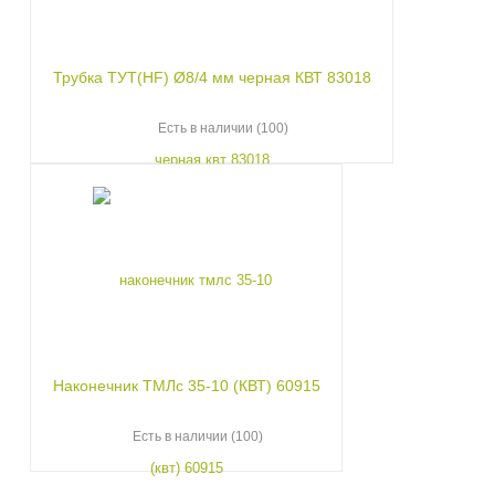
Трубка ТУТ(HF) Ø8/4 мм черная КВТ 83018
Есть в наличии (100)
Наконечник ТМЛс 35-10 (КВТ) 60915
Есть в наличии (100)