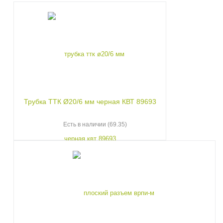
Трубка ТТК Ø20/6 мм черная КВТ 89693
Есть в наличии (69.35)