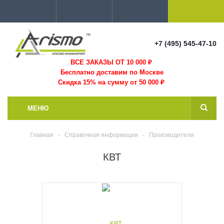
+7 (495) 545-47-10
ВСЕ ЗАКАЗЫ ОТ 10 000
₽
Бесплатно доставим по Москве
Скидка 15% на сумму от 50 000 ₽
МЕНЮ
Главная
-
Справочная информация
-
Производители
КВТ