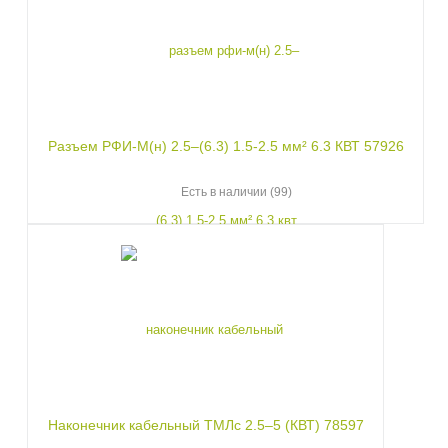
Разъем РФИ-М(н) 2.5–(6.3) 1.5-2.5 мм² 6.3 КВТ 57926
Есть в наличии (99)
Наконечник кабельный ТМЛс 2.5–5 (КВТ) 78597