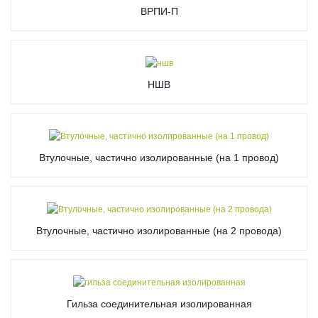
ВРПИ-П
НШВ
Втулочные, частично изолированные (на 1 провод)
Втулочные, частично изолированные (на 2 провода)
Гильза соединительная изолированная