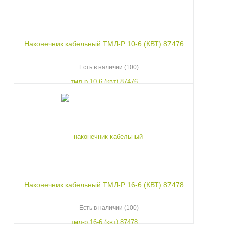
Наконечник кабельный ТМЛ-Р 10-6 (КВТ) 87476
Есть в наличии (100)
Наконечник кабельный ТМЛ-Р 16-6 (КВТ) 87478
Есть в наличии (100)