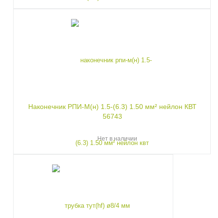
Наконечник РПИ-М(н) 1.5-(6.3) 1.50 мм² нейлон КВТ
56743
Нет в наличии