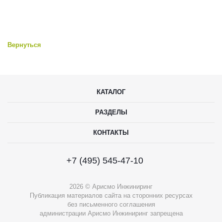
Вернуться
КАТАЛОГ
РАЗДЕЛЫ
КОНТАКТЫ
+7 (495) 545-47-10
2026 © Арисмо Инжиниринг
Публикация материалов сайта на сторонних ресурсах
без письменного соглашения
администрации Арисмо Инжиниринг запрещена