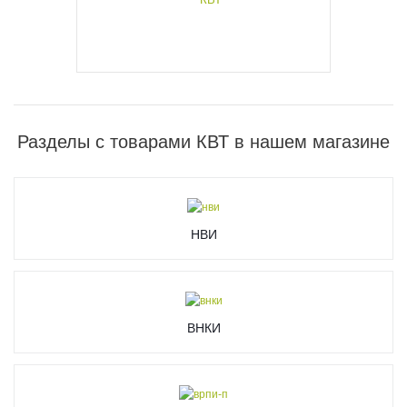
Разделы с товарами КВТ в нашем магазине
НВИ
ВНКИ