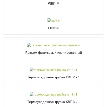
РШИ-М
РШИ-П
Разъем флажковый изолированный
Термоусадочная трубка КВТ 2 к 1
Термоусадочная трубка КВТ 3 к 1