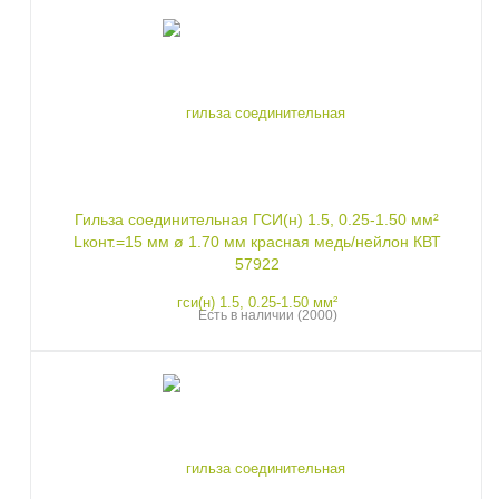
Гильза соединительная ГСИ(н) 1.5, 0.25-1.50 мм²
Lконт.=15 мм ø 1.70 мм красная медь/нейлон КВТ
57922
Есть в наличии (2000)