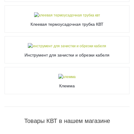
Клеевая термоусадочная трубка КВТ
Инструмент для зачистки и обрезки кабеля
Клемма
Товары КВТ в нашем магазине