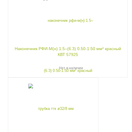
Наконечник РФИ-М(н) 1.5–(6.3) 0.50-1.50 мм² красный
КВТ 57925
Нет в наличии