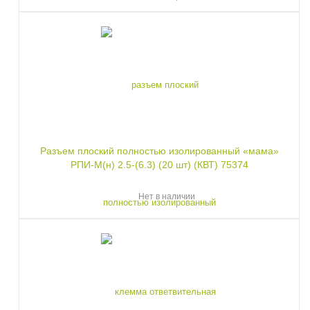
Разъем плоский полностью изолированный «мама»
РПИ-М(н) 2.5-(6.3) (20 шт) (КВТ) 75374
Нет в наличии