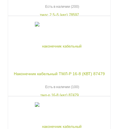
Есть в наличии (200)
Наконечник кабельный ТМЛ-Р 16-8 (КВТ) 87479
Есть в наличии (100)