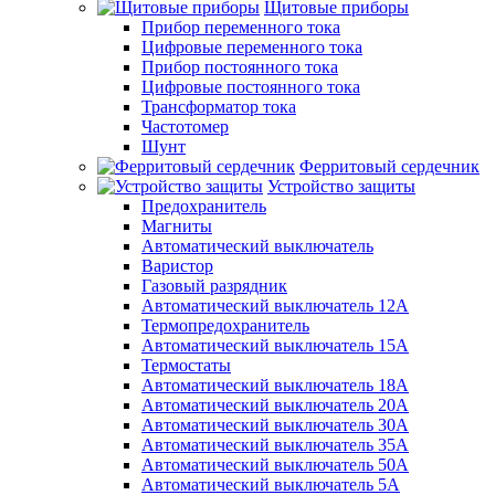
Щитовые приборы
Прибор переменного тока
Цифровые переменного тока
Прибор постоянного тока
Цифровые постоянного тока
Трансформатор тока
Частотомер
Шунт
Ферритовый сердечник
Устройство защиты
Предохранитель
Магниты
Автоматический выключатель
Варистор
Газовый разрядник
Автоматический выключатель 12А
Термопредохранитель
Автоматический выключатель 15А
Термостаты
Автоматический выключатель 18А
Автоматический выключатель 20А
Автоматический выключатель 30А
Автоматический выключатель 35А
Автоматический выключатель 50А
Автоматический выключатель 5А