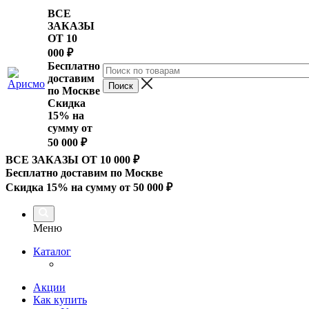
ВСЕ
ЗАКАЗЫ
ОТ 10
000
₽
Бесплатно
доставим
по Москве
Скидка
15% на
сумму от
50 000 ₽
ВСЕ ЗАКАЗЫ ОТ 10 000
₽
Бесплатно доставим по Москве
Скидка 15% на сумму от 50 000 ₽
Меню
Каталог
Акции
Как купить