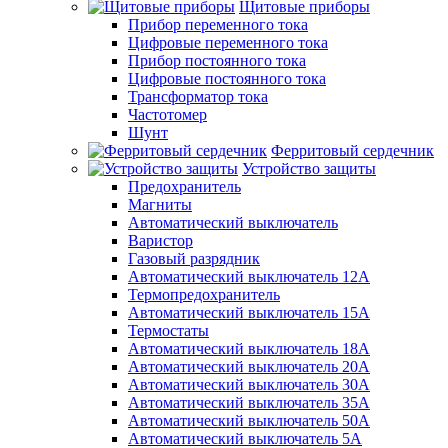
Щитовые приборы
Прибор переменного тока
Цифровые переменного тока
Прибор постоянного тока
Цифровые постоянного тока
Трансформатор тока
Частотомер
Шунт
Ферритовый сердечник
Устройство защиты
Предохранитель
Магниты
Автоматический выключатель
Варистор
Газовый разрядник
Автоматический выключатель 12А
Термопредохранитель
Автоматический выключатель 15А
Термостаты
Автоматический выключатель 18А
Автоматический выключатель 20А
Автоматический выключатель 30А
Автоматический выключатель 35А
Автоматический выключатель 50А
Автоматический выключатель 5А