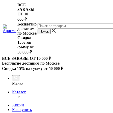
ВСЕ
ЗАКАЗЫ
ОТ 10
000
₽
Бесплатно
доставим
по Москве
Скидка
15% на
сумму от
50 000 ₽
ВСЕ ЗАКАЗЫ ОТ 10 000
₽
Бесплатно доставим по Москве
Скидка 15% на сумму от 50 000 ₽
Меню
Каталог
Акции
Как купить