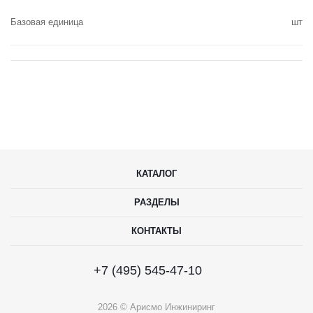
Базовая единица
шт
КАТАЛОГ
РАЗДЕЛЫ
КОНТАКТЫ
+7 (495) 545-47-10
2026 © Арисмо Инжиниринг