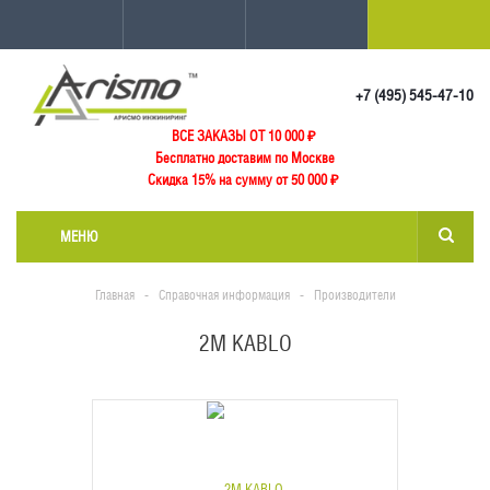
+7 (495) 545-47-10
ВСЕ ЗАКАЗЫ ОТ 10 000
₽
Бесплатно доставим по Москве
Скидка 15% на сумму от 50 000 ₽
МЕНЮ
Главная
-
Справочная информация
-
Производители
2M KABLO