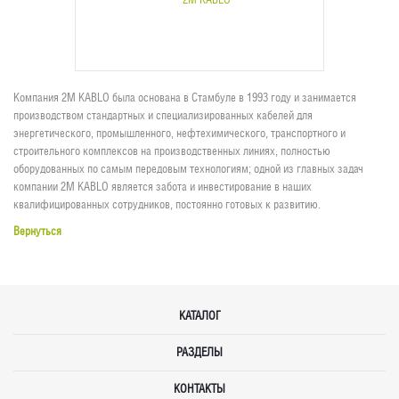
Компания 2M KABLO была основана в Стамбуле в 1993 году и занимается
производством стандартных и специализированных кабелей для
энергетического, промышленного, нефтехимического, транспортного и
строительного комплексов на производственных линиях, полностью
оборудованных по самым передовым технологиям; одной из главных задач
компании 2M KABLO является забота и инвестирование в наших
квалифицированных сотрудников, постоянно готовых к развитию.
Вернуться
КАТАЛОГ
РАЗДЕЛЫ
КОНТАКТЫ