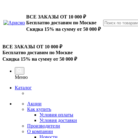
ВСЕ ЗАКАЗЫ ОТ 10 000
₽
Бесплатно доставим по Москве
Скидка 15% на сумму от 50 000 ₽
ВСЕ ЗАКАЗЫ ОТ 10 000
₽
Бесплатно доставим по Москве
Скидка 15% на сумму от 50 000 ₽
Меню
Каталог
Акции
Как купить
Условия оплаты
Условия доставки
Производители
О компании
Новости