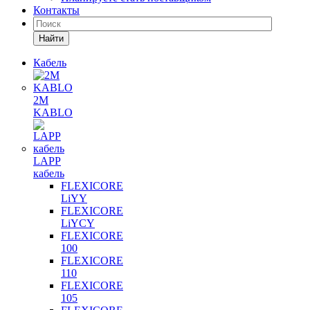
Контакты
Найти
Кабель
2M
KABLO
LAPP
кабель
FLEXICORE
LiYY
FLEXICORE
LiYCY
FLEXICORE
100
FLEXICORE
110
FLEXICORE
105