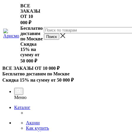
ВСЕ
ЗАКАЗЫ
ОТ 10
000
₽
Бесплатно
доставим
по Москве
Скидка
15% на
сумму от
50 000 ₽
ВСЕ ЗАКАЗЫ ОТ 10 000
₽
Бесплатно доставим по Москве
Скидка 15% на сумму от 50 000 ₽
Меню
Каталог
Акции
Как купить