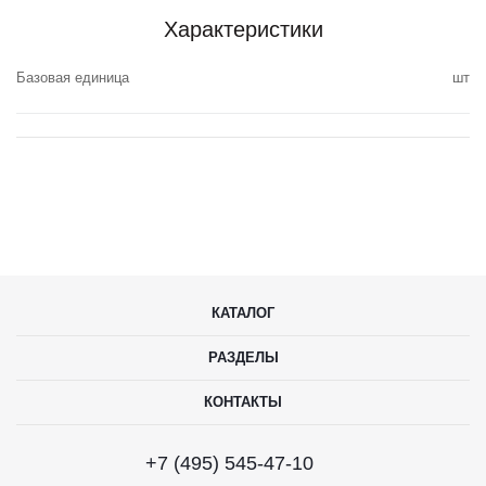
Характеристики
Базовая единица
шт
КАТАЛОГ
РАЗДЕЛЫ
КОНТАКТЫ
+7 (495) 545-47-10