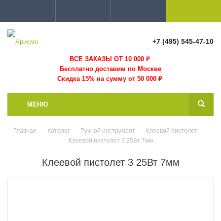
+7 (495) 545-47-10
ВСЕ ЗАКАЗЫ ОТ 10 000
₽
Бесплатно доставим по Москве
Скидка 15% на сумму от 50 000 ₽
МЕНЮ
Главная
-
Каталог
-
Ручной инструмент
-
Клеевой пистолет
-
Клеевой пистолет 3 25Вт 7мм
Клеевой пистолет 3 25Вт 7мм