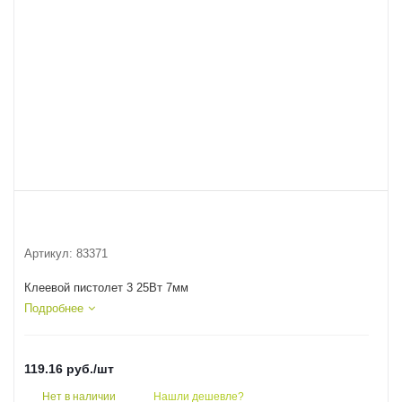
Артикул:
83371
Клеевой пистолет 3 25Вт 7мм
Подробнее
119.16
руб.
/шт
Нет в наличии
Нашли дешевле?