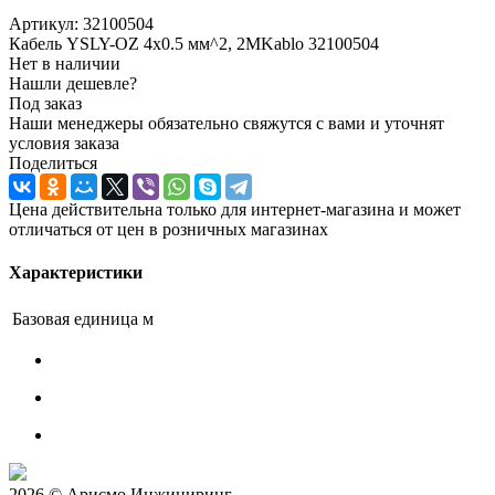
Артикул:
32100504
Кабель YSLY-OZ 4х0.5 мм^2, 2MKablo 32100504
Нет в наличии
Нашли дешевле?
Под заказ
Наши менеджеры обязательно свяжутся с вами и уточнят
условия заказа
Поделиться
Цена действительна только для интернет-магазина и может
отличаться от цен в розничных магазинах
Характеристики
Базовая единица
м
2026 © Арисмо Инжиниринг