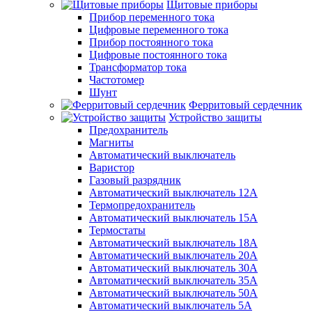
Щитовые приборы
Прибор переменного тока
Цифровые переменного тока
Прибор постоянного тока
Цифровые постоянного тока
Трансформатор тока
Частотомер
Шунт
Ферритовый сердечник
Устройство защиты
Предохранитель
Магниты
Автоматический выключатель
Варистор
Газовый разрядник
Автоматический выключатель 12А
Термопредохранитель
Автоматический выключатель 15А
Термостаты
Автоматический выключатель 18А
Автоматический выключатель 20А
Автоматический выключатель 30А
Автоматический выключатель 35А
Автоматический выключатель 50А
Автоматический выключатель 5А