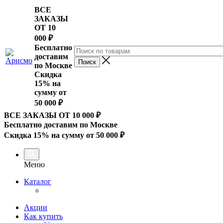
ВСЕ
ЗАКАЗЫ
ОТ 10
000
₽
Бесплатно
доставим
по Москве
Скидка
15% на
сумму от
50 000 ₽
ВСЕ ЗАКАЗЫ ОТ 10 000
₽
Бесплатно доставим по Москве
Скидка 15% на сумму от 50 000 ₽
Меню
Каталог
Акции
Как купить