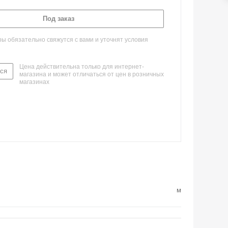
Под заказ
 обязательно свяжутся с вами и уточнят условия
Цена действительна только для интернет-
ся
магазина и может отличаться от цен в розничных
магазинах
м