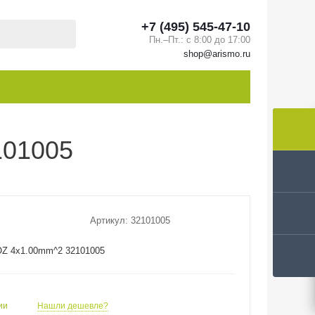
+7 (495) 545-47-10
Пн.–Пт.: с 8:00 до 17:00
shop@arismo.ru
101005
Артикул:
32101005
OZ 4x1.00mm^2 32101005
ии
Нашли дешевле?