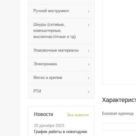
Ручной инструмент
Шнуры (сетевые,
компьютерные,
высокочастотные и тд)
Упаковочные материалы
Электроника
Метиз и крепеж
РТИ
Характерис
Базовая единица
Новости
Все новости
20 декабря 2023
График работы в новогодние