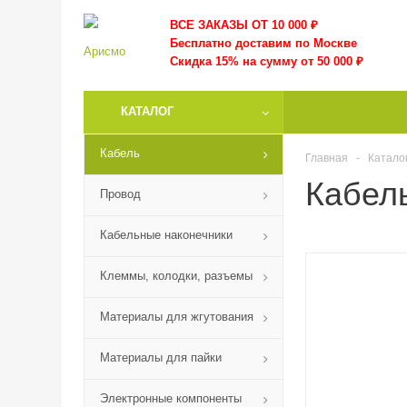
ВСЕ ЗАКАЗЫ ОТ 10 000
₽
Бесплатно доставим по Москве
Скидка 15% на сумму от 50 000 ₽
КАТАЛОГ
Кабель
Главная
-
Катало
Кабел
Провод
Кабельные наконечники
Клеммы, колодки, разъемы
Материалы для жгутования
Материалы для пайки
Электронные компоненты