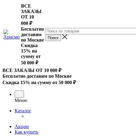
ВСЕ
ЗАКАЗЫ
ОТ 10
000
₽
Бесплатно
доставим
по Москве
Скидка
15% на
сумму от
50 000 ₽
ВСЕ ЗАКАЗЫ ОТ 10 000
₽
Бесплатно доставим по Москве
Скидка 15% на сумму от 50 000 ₽
Меню
Каталог
Акции
Как купить