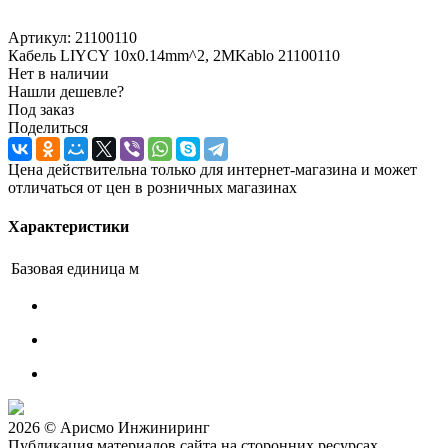
Артикул:
21100110
Кабель LIYCY 10x0.14mm^2, 2MKablo 21100110
Нет в наличии
Нашли дешевле?
Под заказ
Поделиться
Цена действительна только для интернет-магазина и может
отличаться от цен в розничных магазинах
Характеристики
Базовая единица
м
2026 © Арисмо Инжиниринг
Публикация материалов сайта на сторонних ресурсах