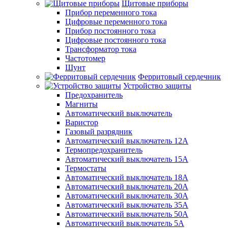
Щитовые приборы
Прибор переменного тока
Цифровые переменного тока
Прибор постоянного тока
Цифровые постоянного тока
Трансформатор тока
Частотомер
Шунт
Ферритовый сердечник
Устройство защиты
Предохранитель
Магниты
Автоматический выключатель
Варистор
Газовый разрядник
Автоматический выключатель 12А
Термопредохранитель
Автоматический выключатель 15А
Термостаты
Автоматический выключатель 18А
Автоматический выключатель 20А
Автоматический выключатель 30А
Автоматический выключатель 35А
Автоматический выключатель 50А
Автоматический выключатель 5А