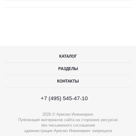
КАТАЛОГ
РАЗДЕЛЫ
КОНТАКТЫ
+7 (495) 545-47-10
2026 © Арисмо Инжиниринг
Публикация материалов сайта на сторонних ресурсах
без письменного соглашения
администрации Арисмо Инжиниринг запрещена