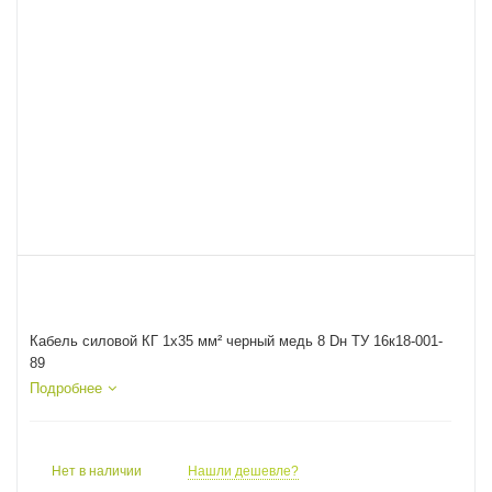
Кабель силовой КГ 1х35 мм² черный медь 8 Dн ТУ 16к18-001-
89
Подробнее
Нет в наличии
Нашли дешевле?