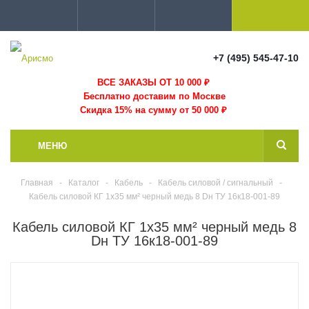
+7 (495) 545-47-10
ВСЕ ЗАКАЗЫ ОТ 10 000
₽
Бесплатно доставим по Москве
Скидка 15% на сумму от 50 000 ₽
МЕНЮ
Главная
-
Каталог
-
Кабель
-
Кабель силовой / сигнальный
-
Кабель силовой КГ 1х35 мм² черный медь 8 Dн ТУ 16к18-001-89
Кабель силовой КГ 1х35 мм² черный медь 8
Dн ТУ 16к18-001-89