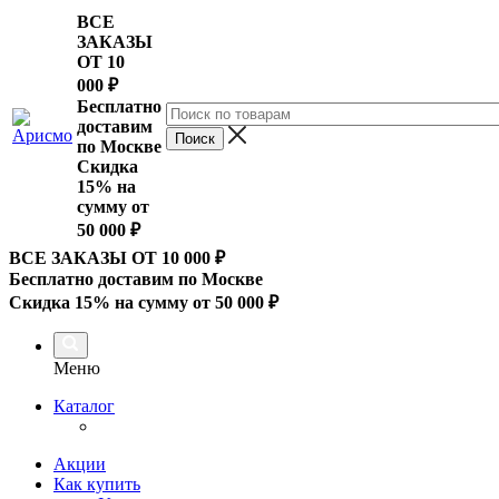
ВСЕ
ЗАКАЗЫ
ОТ 10
000
₽
Бесплатно
доставим
по Москве
Скидка
15% на
сумму от
50 000 ₽
ВСЕ ЗАКАЗЫ ОТ 10 000
₽
Бесплатно доставим по Москве
Скидка 15% на сумму от 50 000 ₽
Меню
Каталог
Акции
Как купить