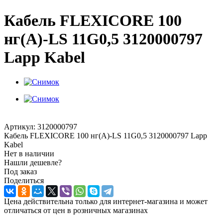
Кабель FLEXICORE 100
нг(А)-LS 11G0,5 3120000797
Lapp Kabel
Артикул:
3120000797
Кабель FLEXICORE 100 нг(А)-LS 11G0,5 3120000797 Lapp
Kabel
Нет в наличии
Нашли дешевле?
Под заказ
Поделиться
Цена действительна только для интернет-магазина и может
отличаться от цен в розничных магазинах