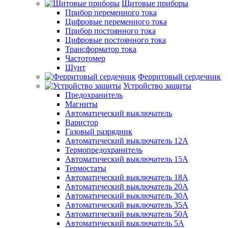
Щитовые приборы
Прибор переменного тока
Цифровые переменного тока
Прибор постоянного тока
Цифровые постоянного тока
Трансформатор тока
Частотомер
Шунт
Ферритовый сердечник
Устройство защиты
Предохранитель
Магниты
Автоматический выключатель
Варистор
Газовый разрядник
Автоматический выключатель 12А
Термопредохранитель
Автоматический выключатель 15А
Термостаты
Автоматический выключатель 18А
Автоматический выключатель 20А
Автоматический выключатель 30А
Автоматический выключатель 35А
Автоматический выключатель 50А
Автоматический выключатель 5А