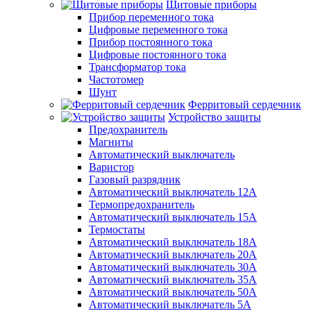
Щитовые приборы
Прибор переменного тока
Цифровые переменного тока
Прибор постоянного тока
Цифровые постоянного тока
Трансформатор тока
Частотомер
Шунт
Ферритовый сердечник
Устройство защиты
Предохранитель
Магниты
Автоматический выключатель
Варистор
Газовый разрядник
Автоматический выключатель 12А
Термопредохранитель
Автоматический выключатель 15А
Термостаты
Автоматический выключатель 18А
Автоматический выключатель 20А
Автоматический выключатель 30А
Автоматический выключатель 35А
Автоматический выключатель 50А
Автоматический выключатель 5А