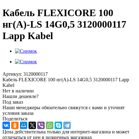
Кабель FLEXICORE 100
нг(А)-LS 14G0,5 3120000117
Lapp Kabel
Артикул:
3120000117
Кабель FLEXICORE 100 нг(А)-LS 14G0,5 3120000117 Lapp
Kabel
Нет в наличии
Нашли дешевле?
Под заказ
Наши менеджеры обязательно свяжутся с вами и уточнят
условия заказа
Поделиться
Цена действительна только для интернет-магазина и может
отличаться от цен в розничных магазинах