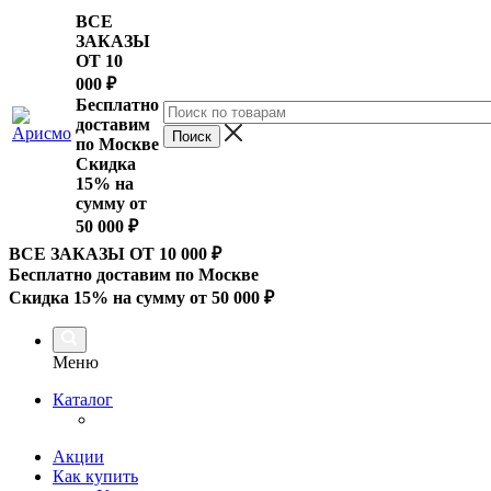
ВСЕ
ЗАКАЗЫ
ОТ 10
000
₽
Бесплатно
доставим
по Москве
Скидка
15% на
сумму от
50 000 ₽
ВСЕ ЗАКАЗЫ ОТ 10 000
₽
Бесплатно доставим по Москве
Скидка 15% на сумму от 50 000 ₽
Меню
Каталог
Акции
Как купить