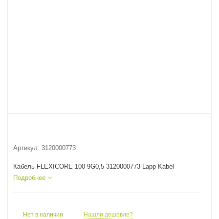
Артикул:
3120000773
Кабель FLEXICORE 100 9G0,5 3120000773 Lapp Kabel
Подробнее
Нет в наличии
Нашли дешевле?