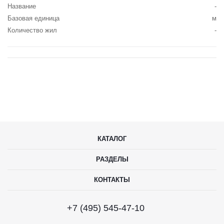
Название
-
Базовая единица
м
Количество жил
-
КАТАЛОГ
РАЗДЕЛЫ
КОНТАКТЫ
+7 (495) 545-47-10