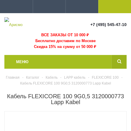
+7 (495) 545-47-10
ВСЕ ЗАКАЗЫ ОТ 10 000
₽
Бесплатно доставим по Москве
Скидка 15% на сумму от 50 000 ₽
МЕНЮ
Главная
-
Каталог
-
Кабель
-
LAPP кабель
-
FLEXICORE 100
-
Кабель FLEXICORE 100 9G0,5 3120000773 Lapp Kabel
Кабель FLEXICORE 100 9G0,5 3120000773
Lapp Kabel