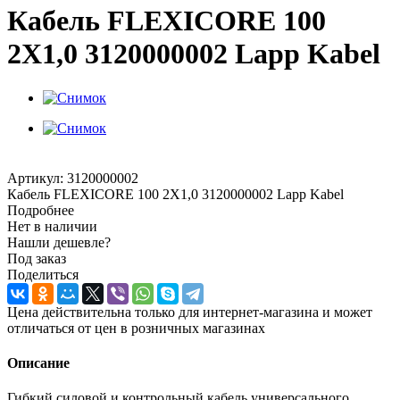
Кабель FLEXICORE 100
2X1,0 3120000002 Lapp Kabel
Артикул:
3120000002
Кабель FLEXICORE 100 2X1,0 3120000002 Lapp Kabel
Подробнее
Нет в наличии
Нашли дешевле?
Под заказ
Поделиться
Цена действительна только для интернет-магазина и может
отличаться от цен в розничных магазинах
Описание
Гибкий силовой и контрольный кабель универсального