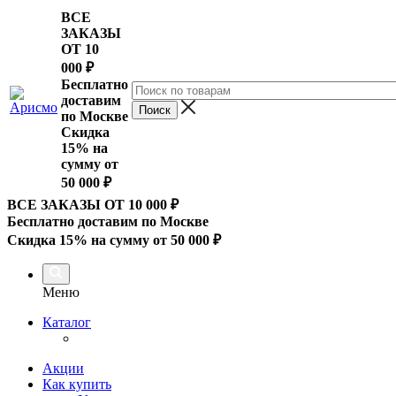
ВСЕ
ЗАКАЗЫ
ОТ 10
000
₽
Бесплатно
доставим
по Москве
Скидка
15% на
сумму от
50 000 ₽
ВСЕ ЗАКАЗЫ ОТ 10 000
₽
Бесплатно доставим по Москве
Скидка 15% на сумму от 50 000 ₽
Меню
Каталог
Акции
Как купить