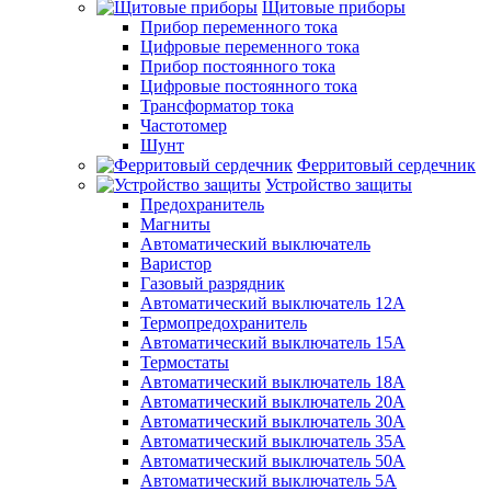
Щитовые приборы
Прибор переменного тока
Цифровые переменного тока
Прибор постоянного тока
Цифровые постоянного тока
Трансформатор тока
Частотомер
Шунт
Ферритовый сердечник
Устройство защиты
Предохранитель
Магниты
Автоматический выключатель
Варистор
Газовый разрядник
Автоматический выключатель 12А
Термопредохранитель
Автоматический выключатель 15А
Термостаты
Автоматический выключатель 18А
Автоматический выключатель 20А
Автоматический выключатель 30А
Автоматический выключатель 35А
Автоматический выключатель 50А
Автоматический выключатель 5А