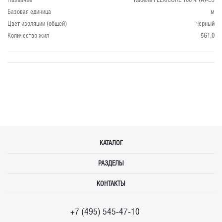
Базовая единица
м
Цвет изоляции (общей)
Чёрный
Количество жил
5G1,0
КАТАЛОГ
РАЗДЕЛЫ
КОНТАКТЫ
+7 (495) 545-47-10