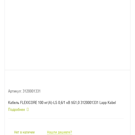
Артикул:
3120001331
Кабель FLEXICORE 100 нг(А)-LS 0,6/1 кВ 5G1,0 3120001331 Lapp Kabel
Подробнее
Нет в наличии
Нашли дешевле?