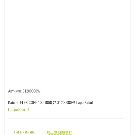
Артикул:
3120000097
Кабель FLEXICORE 100 10G0,75 3120000097 Lapp Kabel
Подробнее
Нет в наличии
Нашли дешевле?