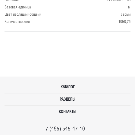
Базовая единица
м
Цвет изоляции (общей)
серый
Количество жил
10G0,75
КАТАЛОГ
РАЗДЕЛЫ
КОНТАКТЫ
+7 (495) 545-47-10