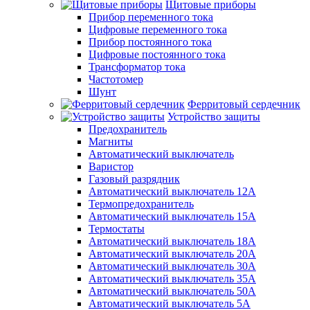
Щитовые приборы
Прибор переменного тока
Цифровые переменного тока
Прибор постоянного тока
Цифровые постоянного тока
Трансформатор тока
Частотомер
Шунт
Ферритовый сердечник
Устройство защиты
Предохранитель
Магниты
Автоматический выключатель
Варистор
Газовый разрядник
Автоматический выключатель 12А
Термопредохранитель
Автоматический выключатель 15А
Термостаты
Автоматический выключатель 18А
Автоматический выключатель 20А
Автоматический выключатель 30А
Автоматический выключатель 35А
Автоматический выключатель 50А
Автоматический выключатель 5А