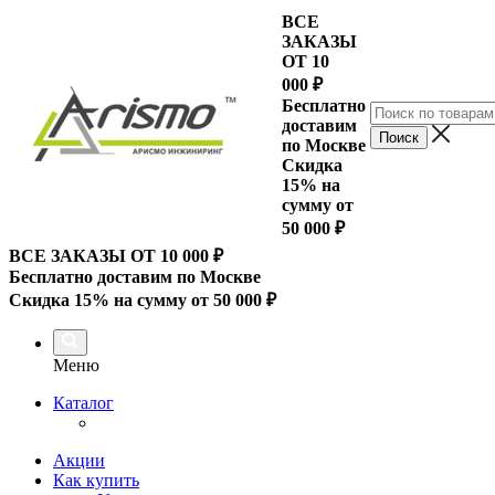
ВСЕ
ЗАКАЗЫ
ОТ 10
000
₽
Бесплатно
доставим
по Москве
Скидка
15% на
сумму от
50 000 ₽
ВСЕ ЗАКАЗЫ ОТ 10 000
₽
Бесплатно доставим по Москве
Скидка 15% на сумму от 50 000 ₽
Меню
Каталог
Акции
Как купить