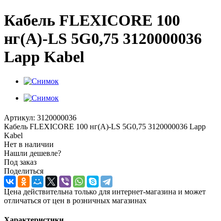
Кабель FLEXICORE 100
нг(А)-LS 5G0,75 3120000036
Lapp Kabel
Артикул:
3120000036
Кабель FLEXICORE 100 нг(А)-LS 5G0,75 3120000036 Lapp
Kabel
Нет в наличии
Нашли дешевле?
Под заказ
Поделиться
Цена действительна только для интернет-магазина и может
отличаться от цен в розничных магазинах
Характеристики