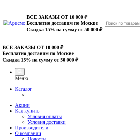
ВСЕ ЗАКАЗЫ ОТ 10 000
₽
Бесплатно доставим по Москве
Скидка 15% на сумму от 50 000 ₽
ВСЕ ЗАКАЗЫ ОТ 10 000
₽
Бесплатно доставим по Москве
Скидка 15% на сумму от 50 000 ₽
Меню
Каталог
Акции
Как купить
Условия оплаты
Условия доставки
Производители
О компании
Новости