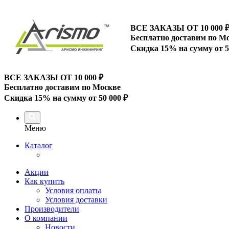
ВСЕ ЗАКАЗЫ ОТ 10 000
Бесплатно доставим по М
Скидка 15% на сумму от 5
ВСЕ ЗАКАЗЫ ОТ 10 000
₽
Бесплатно доставим по Москве
Скидка 15% на сумму от 50 000 ₽
Меню
Каталог
Акции
Как купить
Условия оплаты
Условия доставки
Производители
О компании
Новости