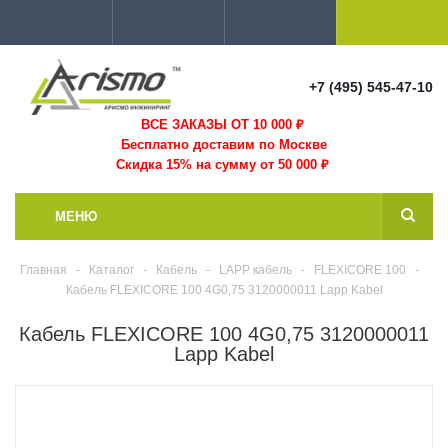
+7 (495) 545-47-10
ВСЕ ЗАКАЗЫ ОТ 10 000
₽
Бесплатно доставим по Москве
Скидка 15% на сумму от 50 000 ₽
МЕНЮ
Главная
-
Каталог
-
Кабель
-
LAPP кабель
-
FLEXICORE 100
-
Кабель FLEXICORE 100 4G0,75 3120000011 Lapp Kabel
Кабель FLEXICORE 100 4G0,75 3120000011
Lapp Kabel