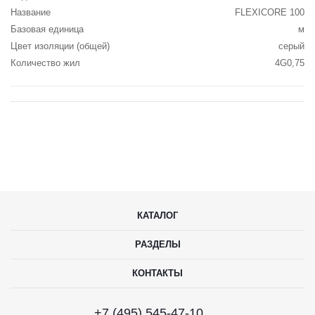
Название
FLEXICORE 100
Базовая единица
м
Цвет изоляции (общей)
серый
Количество жил
4G0,75
КАТАЛОГ
РАЗДЕЛЫ
КОНТАКТЫ
+7 (495) 545-47-10