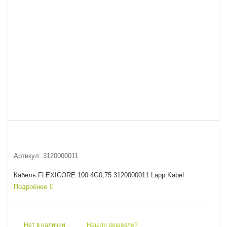
Артикул:
3120000011
Кабель FLEXICORE 100 4G0,75 3120000011 Lapp Kabel
Подробнее
Нет в наличии
Нашли дешевле?