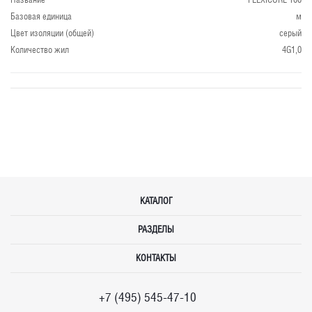
Базовая единица
м
Цвет изоляции (общей)
серый
Количество жил
4G1,0
КАТАЛОГ
РАЗДЕЛЫ
КОНТАКТЫ
+7 (495) 545-47-10