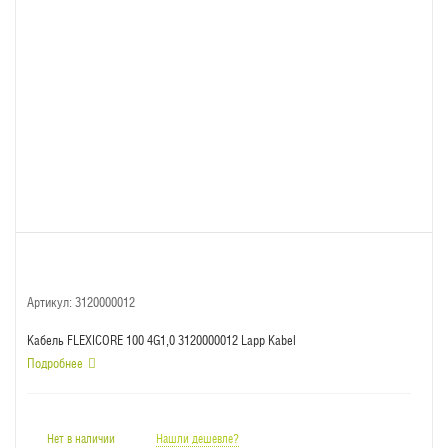
Артикул:
3120000012
Кабель FLEXICORE 100 4G1,0 3120000012 Lapp Kabel
Подробнее
Нет в наличии
Нашли дешевле?