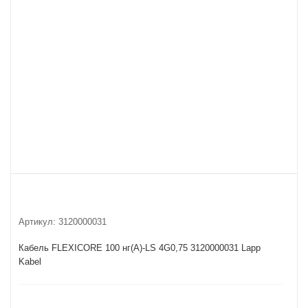
Артикул:
3120000031
Кабель FLEXICORE 100 нг(А)-LS 4G0,75 3120000031 Lapp
Kabel