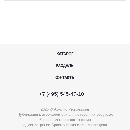
КАТАЛОГ
РАЗДЕЛЫ
КОНТАКТЫ
+7 (495) 545-47-10
2026 © Арисмо Инжиниринг
Публикация материалов сайта на сторонних ресурсах
без письменного соглашения
администрации Арисмо Инжиниринг запрещена