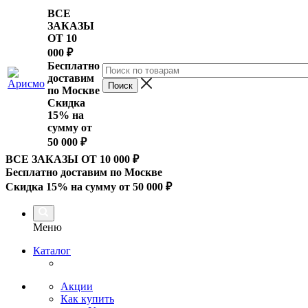
ВСЕ
ЗАКАЗЫ
ОТ 10
000
₽
Бесплатно
доставим
по Москве
Скидка
15% на
сумму от
50 000 ₽
ВСЕ ЗАКАЗЫ ОТ 10 000
₽
Бесплатно доставим по Москве
Скидка 15% на сумму от 50 000 ₽
Меню
Каталог
Акции
Как купить