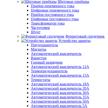
Щитовые приборы
Прибор переменного тока
Цифровые переменного тока
Прибор постоянного тока
Цифровые постоянного тока
Трансформатор тока
Частотомер
Шунт
Ферритовый сердечник
Устройство защиты
Предохранитель
Магниты
Автоматический выключатель
Варистор
Газовый разрядник
Автоматический выключатель 12А
Термопредохранитель
Автоматический выключатель 15А
Термостаты
Автоматический выключатель 18А
Автоматический выключатель 20А
Автоматический выключатель 30А
Автоматический выключатель 35А
Автоматический выключатель 50А
Автоматический выключатель 5А