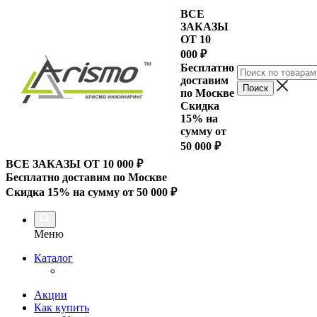
ВСЕ
ЗАКАЗЫ
ОТ 10
000
₽
Бесплатно
доставим
по Москве
Скидка
15% на
сумму от
50 000 ₽
ВСЕ ЗАКАЗЫ ОТ 10 000
₽
Бесплатно доставим по Москве
Скидка 15% на сумму от 50 000 ₽
Меню
Каталог
Акции
Как купить