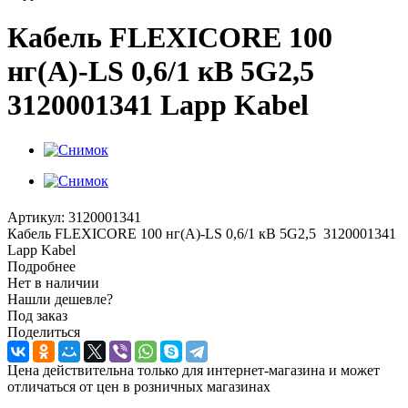
Кабель FLEXICORE 100
нг(А)-LS 0,6/1 кВ 5G2,5
3120001341 Lapp Kabel
Артикул:
3120001341
Кабель FLEXICORE 100 нг(А)-LS 0,6/1 кВ 5G2,5 3120001341
Lapp Kabel
Подробнее
Нет в наличии
Нашли дешевле?
Под заказ
Поделиться
Цена действительна только для интернет-магазина и может
отличаться от цен в розничных магазинах