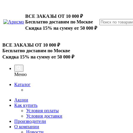
ВСЕ ЗАКАЗЫ ОТ 10 000
₽
Бесплатно доставим по Москве
Скидка 15% на сумму от 50 000 ₽
ВСЕ ЗАКАЗЫ ОТ 10 000
₽
Бесплатно доставим по Москве
Скидка 15% на сумму от 50 000 ₽
Меню
Каталог
Акции
Как купить
Условия оплаты
Условия доставки
Производители
О компании
Новости