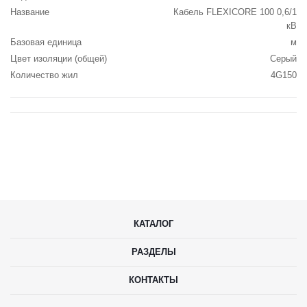
Название
Кабель FLEXICORE 100 0,6/1
кВ
Базовая единица
м
Цвет изоляции (общей)
Серый
Количество жил
4G150
КАТАЛОГ
РАЗДЕЛЫ
КОНТАКТЫ