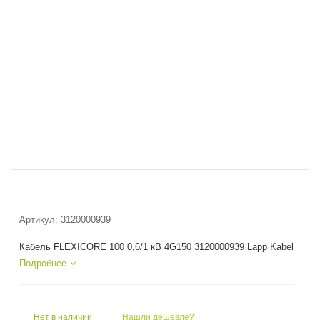
Артикул:
3120000939
Кабель FLEXICORE 100 0,6/1 кВ 4G150 3120000939 Lapp Kabel
Подробнее
Нет в наличии
Нашли дешевле?