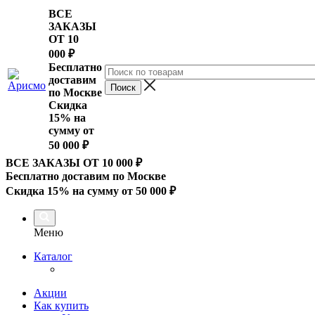
ВСЕ
ЗАКАЗЫ
ОТ 10
000
₽
Бесплатно
доставим
по Москве
Скидка
15% на
сумму от
50 000 ₽
ВСЕ ЗАКАЗЫ ОТ 10 000
₽
Бесплатно доставим по Москве
Скидка 15% на сумму от 50 000 ₽
Меню
Каталог
Акции
Как купить