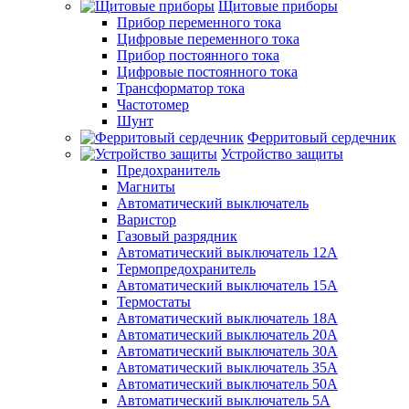
Щитовые приборы
Прибор переменного тока
Цифровые переменного тока
Прибор постоянного тока
Цифровые постоянного тока
Трансформатор тока
Частотомер
Шунт
Ферритовый сердечник
Устройство защиты
Предохранитель
Магниты
Автоматический выключатель
Варистор
Газовый разрядник
Автоматический выключатель 12А
Термопредохранитель
Автоматический выключатель 15А
Термостаты
Автоматический выключатель 18А
Автоматический выключатель 20А
Автоматический выключатель 30А
Автоматический выключатель 35А
Автоматический выключатель 50А
Автоматический выключатель 5А