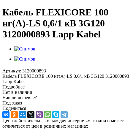
Кабель FLEXICORE 100
нг(А)-LS 0,6/1 кВ 3G120
3120000893 Lapp Kabel
Артикул:
3120000893
Кабель FLEXICORE 100 нг(А)-LS 0,6/1 кВ 3G120 3120000893
Lapp Kabel
Подробнее
Нет в наличии
Нашли дешевле?
Под заказ
Поделиться
Цена действительна только для интернет-магазина и может
отличаться от цен в розничных магазинах