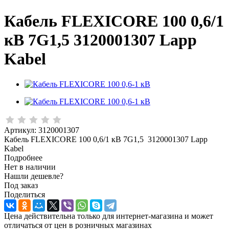
Кабель FLEXICORE 100 0,6/1
кВ 7G1,5 3120001307 Lapp
Kabel
Артикул:
3120001307
Кабель FLEXICORE 100 0,6/1 кВ 7G1,5 3120001307 Lapp
Kabel
Подробнее
Нет в наличии
Нашли дешевле?
Под заказ
Поделиться
Цена действительна только для интернет-магазина и может
отличаться от цен в розничных магазинах