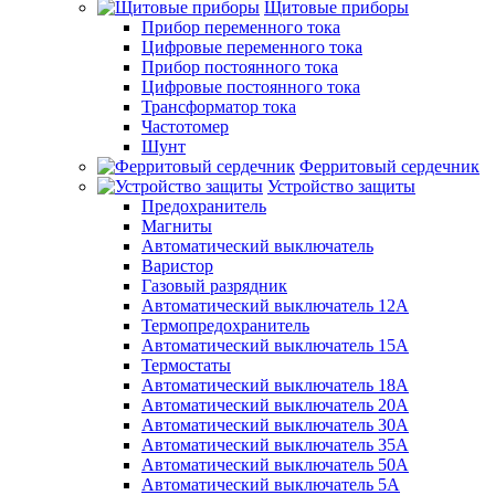
Щитовые приборы
Прибор переменного тока
Цифровые переменного тока
Прибор постоянного тока
Цифровые постоянного тока
Трансформатор тока
Частотомер
Шунт
Ферритовый сердечник
Устройство защиты
Предохранитель
Магниты
Автоматический выключатель
Варистор
Газовый разрядник
Автоматический выключатель 12А
Термопредохранитель
Автоматический выключатель 15А
Термостаты
Автоматический выключатель 18А
Автоматический выключатель 20А
Автоматический выключатель 30А
Автоматический выключатель 35А
Автоматический выключатель 50А
Автоматический выключатель 5А