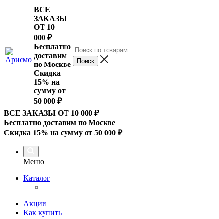
ВСЕ
ЗАКАЗЫ
ОТ 10
000
₽
Бесплатно
доставим
по Москве
Скидка
15% на
сумму от
50 000 ₽
ВСЕ ЗАКАЗЫ ОТ 10 000
₽
Бесплатно доставим по Москве
Скидка 15% на сумму от 50 000 ₽
Меню
Каталог
Акции
Как купить