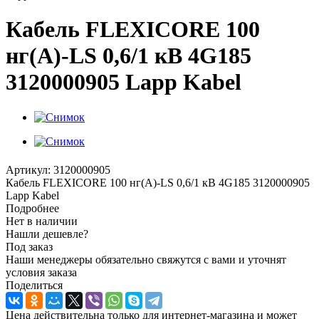
Кабель FLEXICORE 100
нг(А)-LS 0,6/1 кВ 4G185
3120000905 Lapp Kabel
Артикул:
3120000905
Кабель FLEXICORE 100 нг(А)-LS 0,6/1 кВ 4G185 3120000905
Lapp Kabel
Подробнее
Нет в наличии
Нашли дешевле?
Под заказ
Наши менеджеры обязательно свяжутся с вами и уточнят
условия заказа
Поделиться
Цена действительна только для интернет-магазина и может