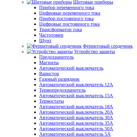
Щитовые приборы
Прибор переменного тока
Цифровые переменного тока
Прибор постоянного тока
Цифровые постоянного тока
Трансформатор тока
Частотомер
Шунт
Ферритовый сердечник
Устройство защиты
Предохранитель
Магниты
Автоматический выключатель
Варистор
Газовый разрядник
Автоматический выключатель 12А
Термопредохранитель
Автоматический выключатель 15А
Термостаты
Автоматический выключатель 18А
Автоматический выключатель 20А
Автоматический выключатель 30А
Автоматический выключатель 35А
Автоматический выключатель 50А
Автоматический выключатель 5А