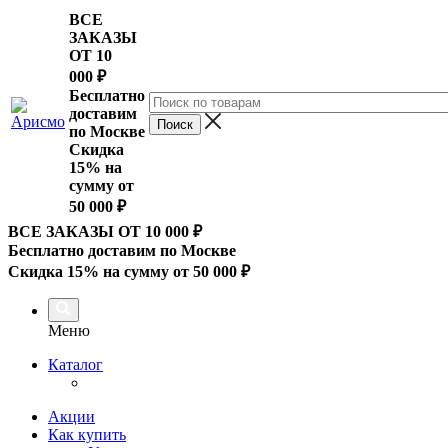
ВСЕ
ЗАКАЗЫ
ОТ 10
000
₽
Бесплатно
доставим
по Москве
Скидка
15% на
сумму от
50 000 ₽
ВСЕ ЗАКАЗЫ ОТ 10 000
₽
Бесплатно доставим по Москве
Скидка 15% на сумму от 50 000 ₽
Меню
Каталог
Акции
Как купить