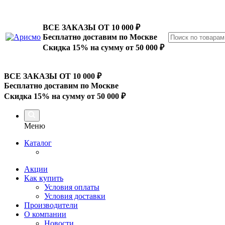
ВСЕ ЗАКАЗЫ ОТ 10 000
₽
Бесплатно доставим по Москве
Скидка 15% на сумму от 50 000 ₽
ВСЕ ЗАКАЗЫ ОТ 10 000
₽
Бесплатно доставим по Москве
Скидка 15% на сумму от 50 000 ₽
Меню
Каталог
Акции
Как купить
Условия оплаты
Условия доставки
Производители
О компании
Новости