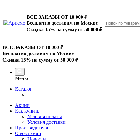
ВСЕ ЗАКАЗЫ ОТ 10 000
₽
Бесплатно доставим по Москве
Скидка 15% на сумму от 50 000 ₽
ВСЕ ЗАКАЗЫ ОТ 10 000
₽
Бесплатно доставим по Москве
Скидка 15% на сумму от 50 000 ₽
Меню
Каталог
Акции
Как купить
Условия оплаты
Условия доставки
Производители
О компании
Новости