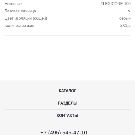
Название
FLEXICORE 100
Базовая единица
м
Цвет изоляции (общей)
серый
Количество жил
2X1,5
КАТАЛОГ
РАЗДЕЛЫ
КОНТАКТЫ
+7 (495) 545-47-10