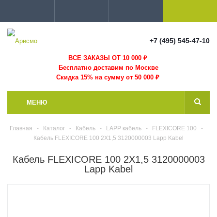
+7 (495) 545-47-10
ВСЕ ЗАКАЗЫ ОТ 10 000
₽
Бесплатно доставим по Москве
Скидка 15% на сумму от 50 000 ₽
МЕНЮ
Главная
-
Каталог
-
Кабель
-
LAPP кабель
-
FLEXICORE 100
-
Кабель FLEXICORE 100 2X1,5 3120000003 Lapp Kabel
Кабель FLEXICORE 100 2X1,5 3120000003
Lapp Kabel