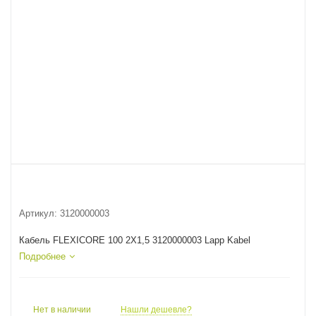
Артикул:
3120000003
Кабель FLEXICORE 100 2X1,5 3120000003 Lapp Kabel
Подробнее
Нет в наличии
Нашли дешевле?