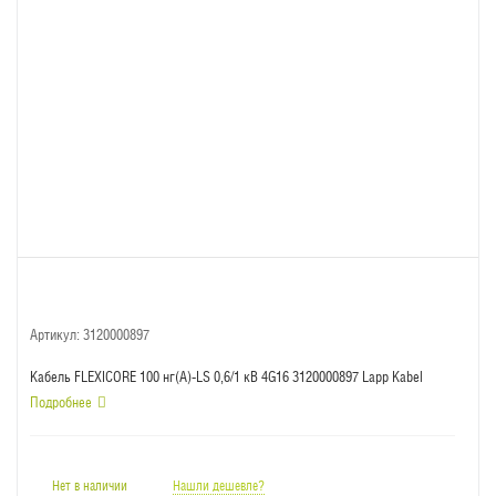
Артикул:
3120000897
Кабель FLEXICORE 100 нг(А)-LS 0,6/1 кВ 4G16 3120000897 Lapp Kabel
Подробнее
Нет в наличии
Нашли дешевле?