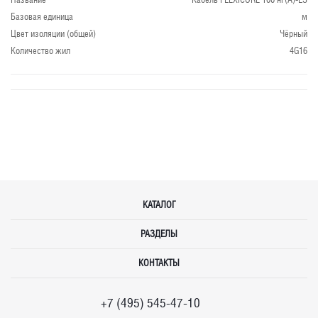
Базовая единица
м
Цвет изоляции (общей)
Чёрный
Количество жил
4G16
КАТАЛОГ
РАЗДЕЛЫ
КОНТАКТЫ
+7 (495) 545-47-10