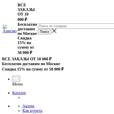
ВСЕ
ЗАКАЗЫ
ОТ 10
000
₽
Бесплатно
доставим
по Москве
Скидка
15% на
сумму от
50 000 ₽
ВСЕ ЗАКАЗЫ ОТ 10 000
₽
Бесплатно доставим по Москве
Скидка 15% на сумму от 50 000 ₽
Меню
Каталог
Акции
Как купить